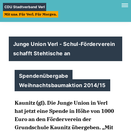
CDU Stadtverband Verl
Mit uns. Für Verl. Für Morgen.
Junge Union Verl - Schul-Förderverein
schafft Stehtische an
Spendenübergabe
Weihnachtsbaumaktion 2014/15
Kaunitz (gl). Die Junge Union in Verl
hat jetzt eine Spende in Höhe von 1000
Euro an den Förderverein der
Grundschule Kaunitz übergeben. „Mit