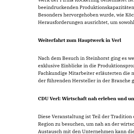
beeindruckenden Produktionskapazitäten
Besonders hervorgehoben wurde, wie Köck
Herausforderungen ausrichtet, um sowohl 
Weiterfahrt zum Hauptwerk in Verl
Nach dem Besuch in Steinhorst ging es w
exklusive Einblicke in die Produktionspro
Fachkundige Mitarbeiter erläuterten die
der führenden Hersteller in der Branche
CDU Verl: Wirtschaft nah erleben und un
Diese Veranstaltung ist Teil der Traditi
Region zu besuchen, um nah an der wirtsch
Austausch mit den Unternehmen kann die 