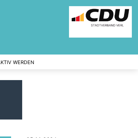
AKTIV WERDEN