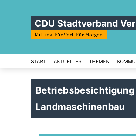
CDU Stadtverband Ver
Mit uns. Für Verl. Für Morgen.
START
AKTUELLES
THEMEN
KOMMU
Betriebsbesichtigung 
Landmaschinenbau