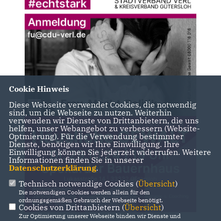
Cookie Hinweis
Diese Webseite verwendet Cookies, die notwendig
sind, um die Webseite zu nutzen. Weiterhin
verwenden wir Dienste von Drittanbietern, die uns
helfen, unser Webangebot zu verbessern (Website-
Optmierung). Für die Verwendung bestimmter
Dienste, benötigen wir Ihre Einwilligung. Ihre
Einwilligung können Sie jederzeit widerrufen. Weitere
Informationen finden Sie in unserer
Datenschutzerklärung
.
Technisch notwendige Cookies (
Übersicht
)
Die notwendigen Cookies werden allein für den
ordnungsgemäßen Gebrauch der Webseite benötigt.
Cookies von Drittanbietern (
Übersicht
)
Zur Optimierung unserer Webseite binden wir Dienste und