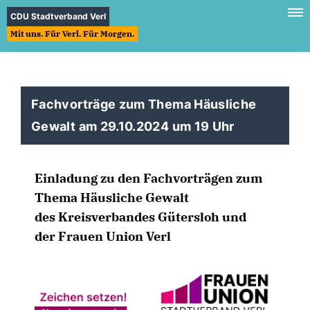
CDU Stadtverband Verl
Mit uns. Für Verl. Für Morgen.
Fachvorträge zum Thema Häusliche
Gewalt am 29.10.2024 um 19 Uhr
Einladung zu den Fachvorträgen zum
Thema Häusliche Gewalt
des Kreisverbandes Gütersloh und
der Frauen Union Verl