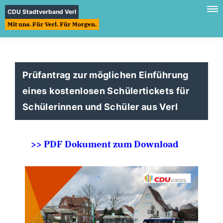
CDU Stadtverband Verl
Mit uns. Für Verl. Für Morgen.
Prüfantrag zur möglichen Einführung
eines kostenlosen Schülertickets für
Schülerinnen und Schüler aus Verl
>> PDF Dokument zum Download