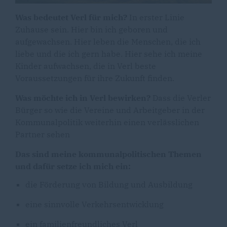
Was bedeutet Verl für mich?
In erster Linie
Zuhause sein. Hier bin ich geboren und
aufgewachsen. Hier leben die Menschen, die ich
liebe und die ich gern habe. Hier sehe ich meine
Kinder aufwachsen, die in Verl beste
Voraussetzungen für ihre Zukunft finden.
Was möchte ich in Verl bewirken?
Dass die Verler
Bürger so wie die Vereine und Arbeitgeber in der
Kommunalpolitik weiterhin einen verlässlichen
Partner sehen
Das sind meine kommunalpolitischen Themen
und dafür setze ich mich ein:
die Förderung von Bildung und Ausbildung
eine sinnvolle Verkehrsentwicklung
ein familienfreundliches Verl