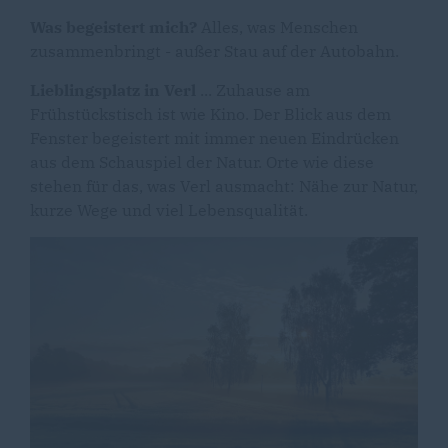
Was begeistert mich?
Alles, was Menschen
zusammenbringt - außer Stau auf der Autobahn.
Lieblingsplatz in Verl
... Zuhause am
Frühstückstisch ist wie Kino. Der Blick aus dem
Fenster begeistert mit immer neuen Eindrücken
aus dem Schauspiel der Natur. Orte wie diese
stehen für das, was Verl ausmacht: Nähe zur Natur,
kurze Wege und viel Lebensqualität.