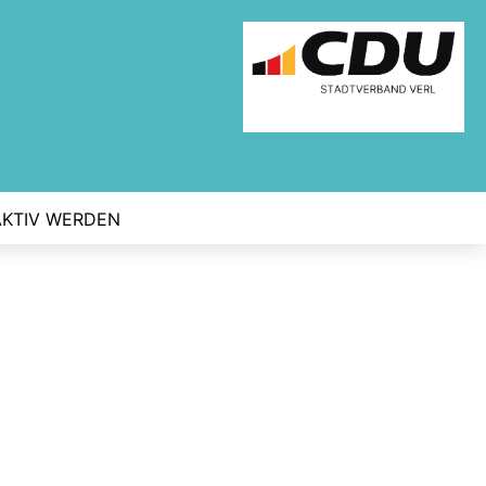
AKTIV WERDEN