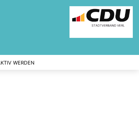
AKTIV WERDEN